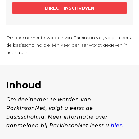
Om deelnemer te worden van ParkinsonNet, volgt u eerst
de basisscholing die één keer per jaar wordt gegeven in
het najaar.
Inhoud
Om deelnemer te worden van
ParkinsonNet, volgt u eerst de
basisscholing. Meer informatie over
aanmelden bij ParkinsonNet leest u
hier.