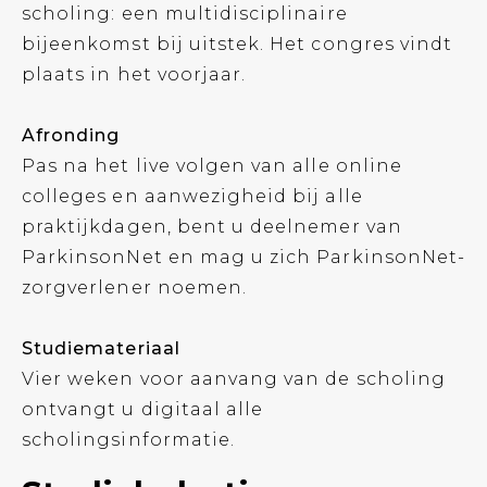
scholing: een multidisciplinaire
bijeenkomst bij uitstek. Het congres vindt
plaats in het voorjaar.
Afronding
Pas na het live volgen van alle online
colleges en aanwezigheid bij alle
praktijkdagen, bent u deelnemer van
ParkinsonNet en mag u zich ParkinsonNet-
zorgverlener noemen.
Studiemateriaal
Vier weken voor aanvang van de scholing
ontvangt u digitaal alle
scholingsinformatie.