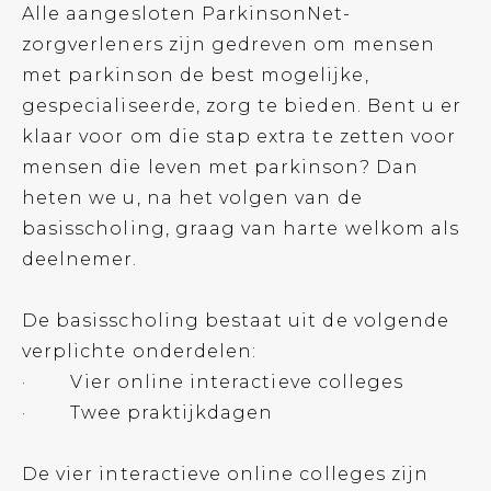
Alle aangesloten ParkinsonNet-
zorgverleners zijn gedreven om mensen
met parkinson de best mogelijke,
gespecialiseerde, zorg te bieden. Bent u er
klaar voor om die stap extra te zetten voor
mensen die leven met parkinson? Dan
heten we u, na het volgen van de
basisscholing, graag van harte welkom als
deelnemer.
De basisscholing bestaat uit de volgende
verplichte onderdelen:
· Vier online interactieve colleges
· Twee praktijkdagen
De vier interactieve online colleges zijn