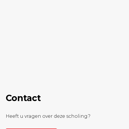
Contact
Heeft u vragen over deze scholing?