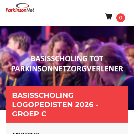
0
BASISSCHOLING
LOGOPEDISTEN 2026 -
GROEP C