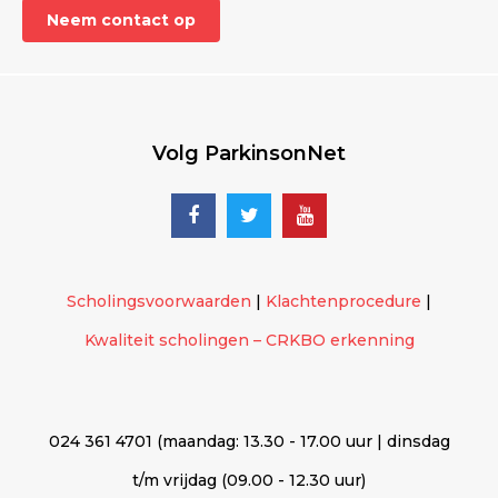
Neem contact op
Volg ParkinsonNet
Scholingsvoorwaarden
|
Klachtenprocedure
|
Kwaliteit scholingen – CRKBO erkenning
024 361 4701 (maandag: 13.30 - 17.00 uur | dinsdag
t/m vrijdag (09.00 - 12.30 uur)