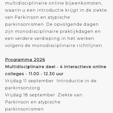
multidisciplinaire online bijeenkomsten,
waarin u een introductie krijgt in de ziekte
van Parkinson en atypische
parkinsonismen. De opvolgende dagen
zijn monodisciplinaire praktijkdagen en
een verdere verdieping in het werken
volgens de monodisciplinaire richtlijnen.
Programma 2026
Multidisciplinaire deel - 4 interactieve online
colleges - 11.00 - 12.30 uur
Vrijdag 11 september Introductie in de
parkinsonzorg
Vrijdag 18 september Ziekte van
Parkinson en atypische
parkinsonismen