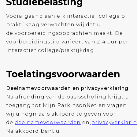
Studiebelasting
Voorafgaand aan elk interactief college of
praktijkdag verwachten wij dat u
de voorbereidingsopdrachten maakt. De
voorbereidingstijd varieert van 2-4 uur per
interactief college/praktijkdag.
Toelatingsvoorwaarden
Deelnamevoorwaarden en privacyverklaring
Na afronding van de basisscholing krijgt u
toegang tot Mijn ParkinsonNet en vragen
wij u nogmaals akkoord te geven voor
de
deelnamevoorwaarden
en
privacyverklari
Na akkoord bent u