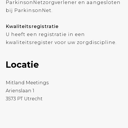
ParkinsonNetzorgverlener en aangesloten
bij ParkinsonNet.
Kwaliteitsregistratie
U heeft een registratie in een
kwaliteitsregister voor uw zorgdiscipline.
Locatie
Mitland Meetings
Arienslaan 1
3573 PT Utrecht