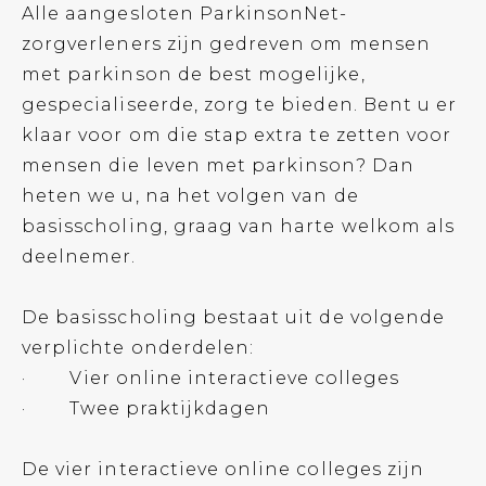
Alle aangesloten ParkinsonNet-
zorgverleners zijn gedreven om mensen
met parkinson de best mogelijke,
gespecialiseerde, zorg te bieden. Bent u er
klaar voor om die stap extra te zetten voor
mensen die leven met parkinson? Dan
heten we u, na het volgen van de
basisscholing, graag van harte welkom als
deelnemer.
De basisscholing bestaat uit de volgende
verplichte onderdelen:
· Vier online interactieve colleges
· Twee praktijkdagen
De vier interactieve online colleges zijn