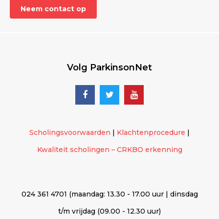
Neem contact op
Volg ParkinsonNet
Scholingsvoorwaarden
|
Klachtenprocedure
|
Kwaliteit scholingen – CRKBO erkenning
024 361 4701 (maandag: 13.30 - 17.00 uur | dinsdag
t/m vrijdag (09.00 - 12.30 uur)