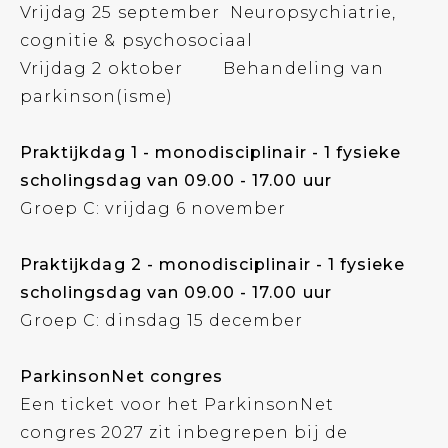
Vrijdag 25 september Neuropsychiatrie,
cognitie & psychosociaal
Vrijdag 2 oktober Behandeling van
parkinson(isme)
Praktijkdag 1 - monodisciplinair - 1 fysieke
scholingsdag van 09.00 - 17.00 uur
Groep C: vrijdag 6 november
Praktijkdag 2 - monodisciplinair - 1 fysieke
scholingsdag van 09.00 - 17.00 uur
Groep C: dinsdag 15 december
ParkinsonNet congres
Een ticket voor het ParkinsonNet
congres 2027 zit inbegrepen bij de