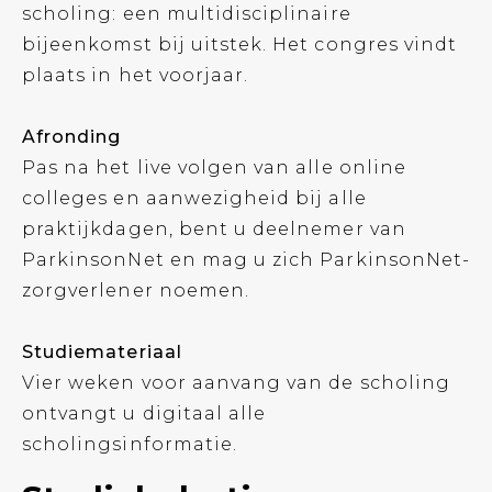
scholing: een multidisciplinaire
bijeenkomst bij uitstek. Het congres vindt
plaats in het voorjaar.
Afronding
Pas na het live volgen van alle online
colleges en aanwezigheid bij alle
praktijkdagen, bent u deelnemer van
ParkinsonNet en mag u zich ParkinsonNet-
zorgverlener noemen.
Studiemateriaal
Vier weken voor aanvang van de scholing
ontvangt u digitaal alle
scholingsinformatie.