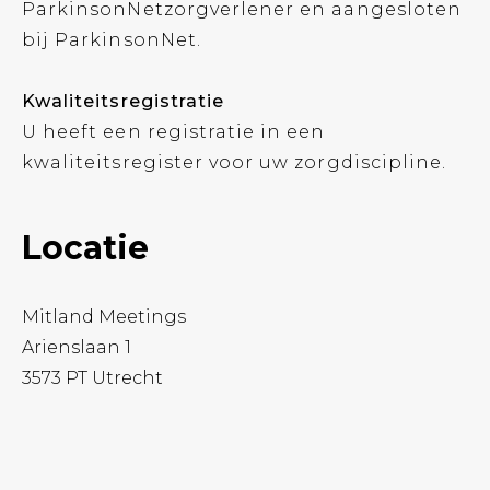
ParkinsonNetzorgverlener en aangesloten
bij ParkinsonNet.
Kwaliteitsregistratie
U heeft een registratie in een
kwaliteitsregister voor uw zorgdiscipline.
Locatie
Mitland Meetings
Arienslaan 1
3573 PT Utrecht