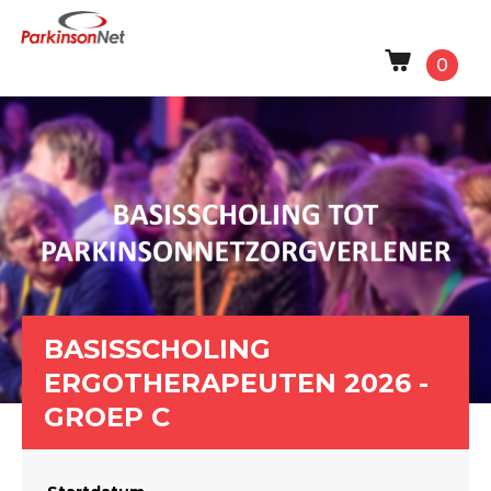
0
BASISSCHOLING
ERGOTHERAPEUTEN 2026 -
GROEP C