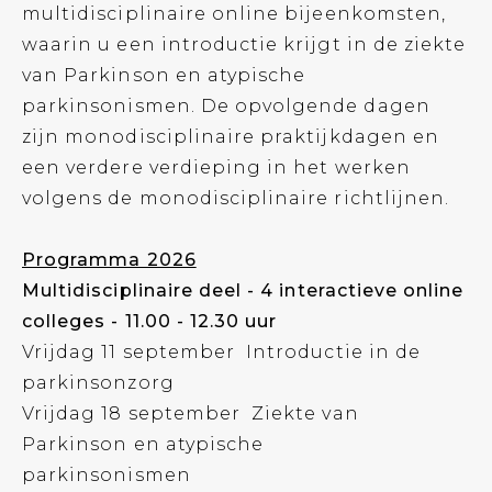
multidisciplinaire online bijeenkomsten,
waarin u een introductie krijgt in de ziekte
van Parkinson en atypische
parkinsonismen. De opvolgende dagen
zijn monodisciplinaire praktijkdagen en
een verdere verdieping in het werken
volgens de monodisciplinaire richtlijnen.
Programma 2026
Multidisciplinaire deel - 4 interactieve online
colleges - 11.00 - 12.30 uur
Vrijdag 11 september Introductie in de
parkinsonzorg
Vrijdag 18 september Ziekte van
Parkinson en atypische
parkinsonismen