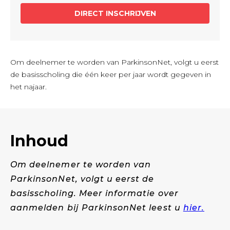
Om deelnemer te worden van ParkinsonNet, volgt u eerst
de basisscholing die één keer per jaar wordt gegeven in
het najaar.
Inhoud
Om deelnemer te worden van
ParkinsonNet, volgt u eerst de
basisscholing. Meer informatie over
aanmelden bij ParkinsonNet leest u
hier.