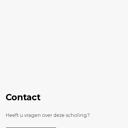
Contact
Heeft u vragen over deze scholing?