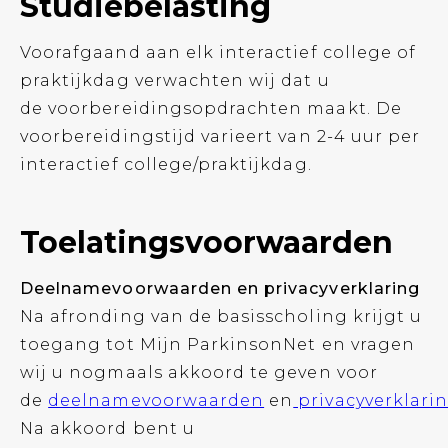
Studiebelasting
Voorafgaand aan elk interactief college of
praktijkdag verwachten wij dat u
de voorbereidingsopdrachten maakt. De
voorbereidingstijd varieert van 2-4 uur per
interactief college/praktijkdag.
Toelatingsvoorwaarden
Deelnamevoorwaarden en privacyverklaring
Na afronding van de basisscholing krijgt u
toegang tot Mijn ParkinsonNet en vragen
wij u nogmaals akkoord te geven voor
de
deelnamevoorwaarden
en
privacyverklari
Na akkoord bent u